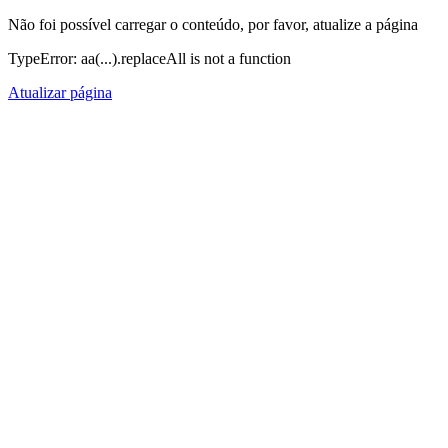
Não foi possível carregar o conteúdo, por favor, atualize a página
TypeError: aa(...).replaceAll is not a function
Atualizar página