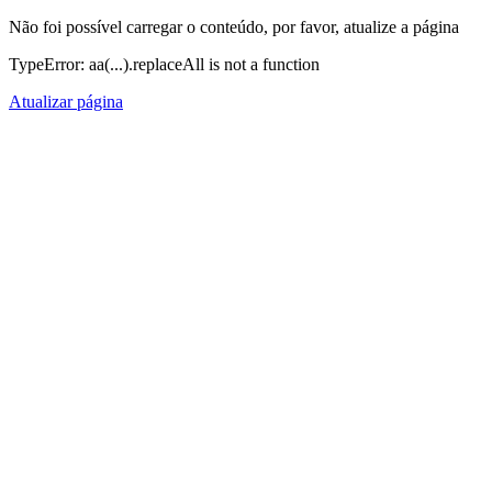
Não foi possível carregar o conteúdo, por favor, atualize a página
TypeError: aa(...).replaceAll is not a function
Atualizar página