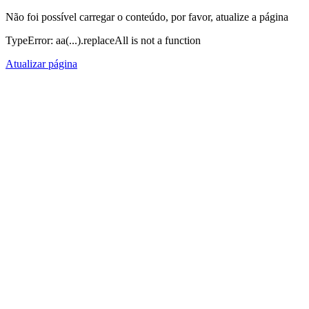
Não foi possível carregar o conteúdo, por favor, atualize a página
TypeError: aa(...).replaceAll is not a function
Atualizar página