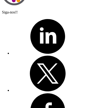
Siga-nos!!