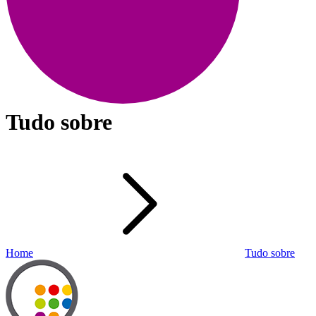
Tudo sobre
Home
Tudo sobre