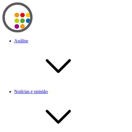
Análise
Notícias e opinião