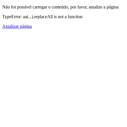
Não foi possível carregar o conteúdo, por favor, atualize a página
TypeError: aa(...).replaceAll is not a function
Atualizar página