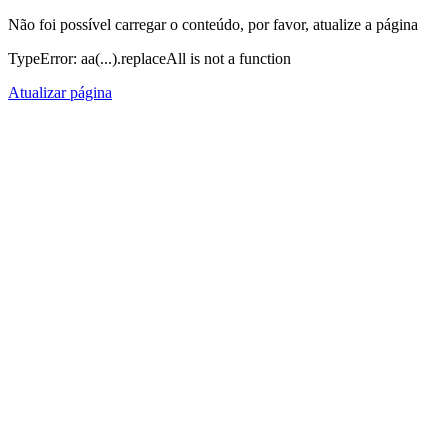
Não foi possível carregar o conteúdo, por favor, atualize a página
TypeError: aa(...).replaceAll is not a function
Atualizar página