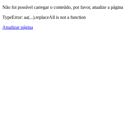
Não foi possível carregar o conteúdo, por favor, atualize a página
TypeError: aa(...).replaceAll is not a function
Atualizar página