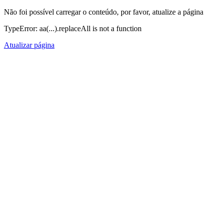
Não foi possível carregar o conteúdo, por favor, atualize a página
TypeError: aa(...).replaceAll is not a function
Atualizar página