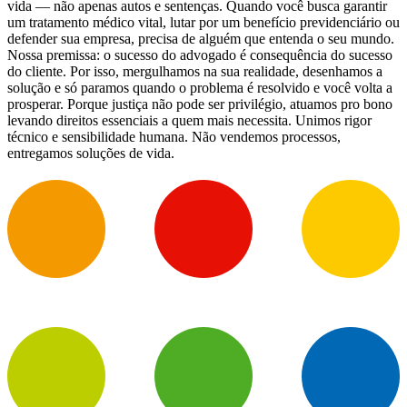
vida — não apenas autos e sentenças. Quando você busca garantir
um tratamento médico vital, lutar por um benefício previdenciário ou
defender sua empresa, precisa de alguém que entenda o seu mundo.
Nossa premissa: o sucesso do advogado é consequência do sucesso
do cliente. Por isso, mergulhamos na sua realidade, desenhamos a
solução e só paramos quando o problema é resolvido e você volta a
prosperar. Porque justiça não pode ser privilégio, atuamos pro bono
levando direitos essenciais a quem mais necessita. Unimos rigor
técnico e sensibilidade humana. Não vendemos processos,
entregamos soluções de vida.