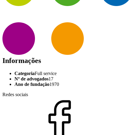
Informações
Categoria
Full service
Nº de advogados
17
Ano de fundação
1970
Redes sociais