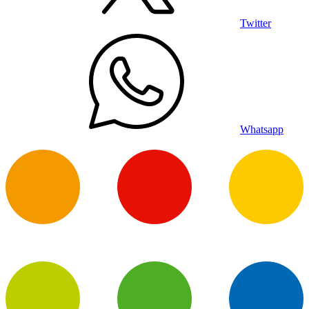
Twitter
Whatsapp