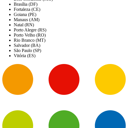
Brasília (DF)
Fortaleza (CE)
Goiana (PE)
Manaus (AM)
Natal (RN)
Porto Alegre (RS)
Porto Velho (RO)
Rio Branco (MT)
Salvador (BA)
São Paulo (SP)
Vitória (ES)