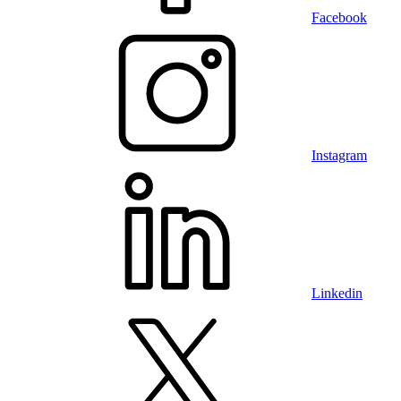
Facebook
Instagram
Linkedin