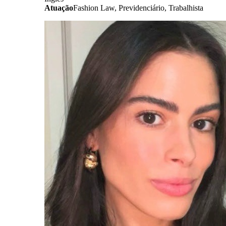
Atuação
Fashion Law, Previdenciário, Trabalhista