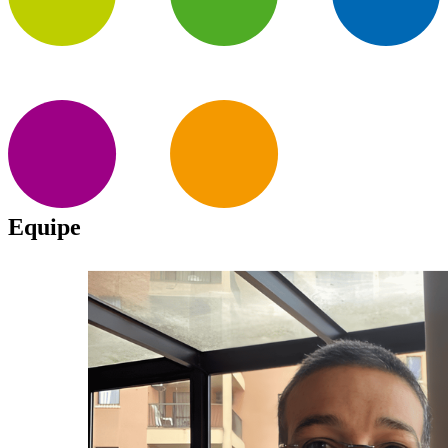
Equipe