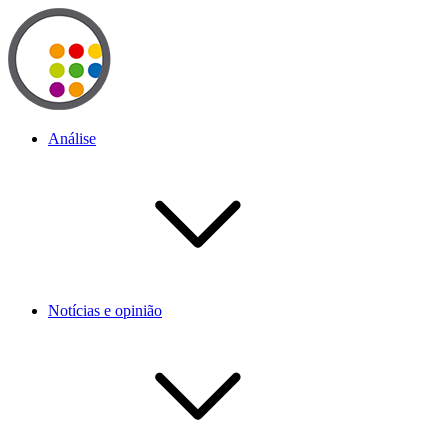
Análise
Notícias e opinião