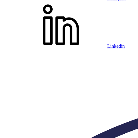
Linkedin