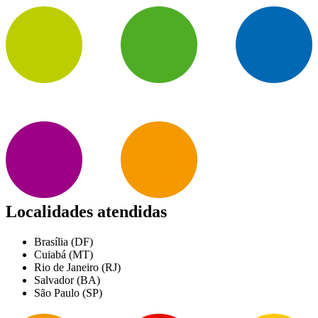
Localidades atendidas
Brasília (DF)
Cuiabá (MT)
Rio de Janeiro (RJ)
Salvador (BA)
São Paulo (SP)