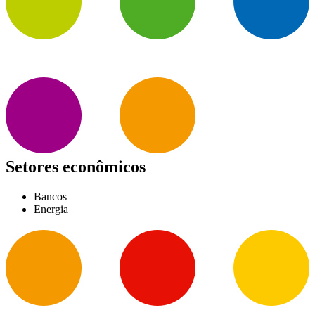
Setores econômicos
Bancos
Energia