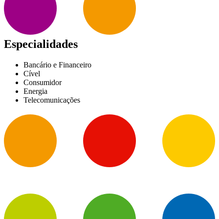
Especialidades
Bancário e Financeiro
Cível
Consumidor
Energia
Telecomunicações