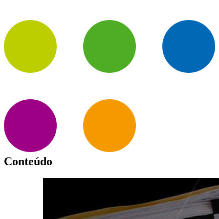
Conteúdo