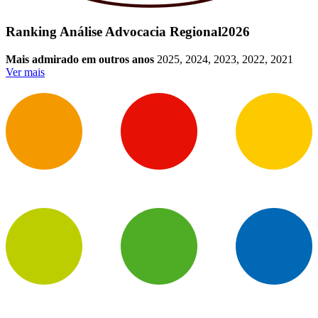
Ranking Análise Advocacia Regional
2026
Mais admirado em outros anos
2025, 2024, 2023, 2022, 2021
Ver mais