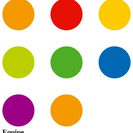
Equipe