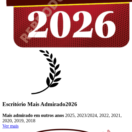
Escritório Mais Admirado
2026
Mais admirado em outros anos
2025, 2023/2024, 2022, 2021,
2020, 2019, 2018
Ver mais