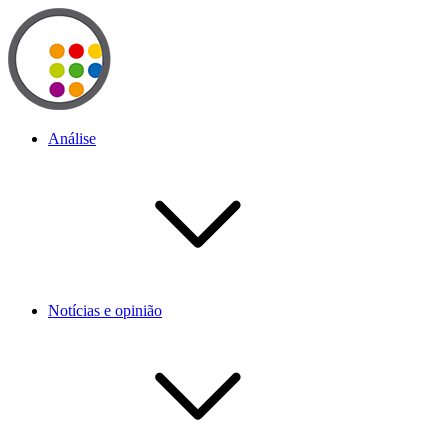
Análise
Notícias e opinião