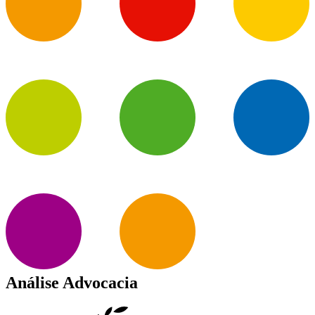
Análise Advocacia