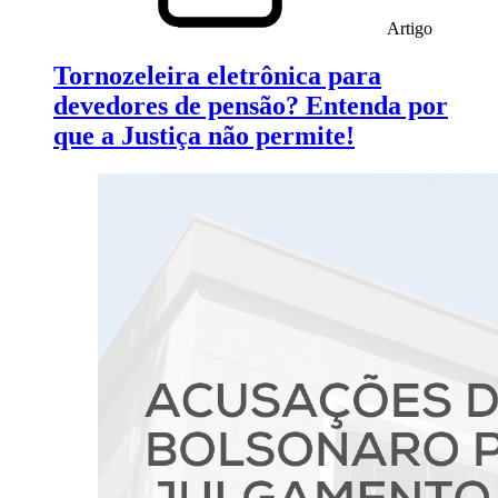
Artigo
Tornozeleira eletrônica para
devedores de pensão? Entenda por
que a Justiça não permite!