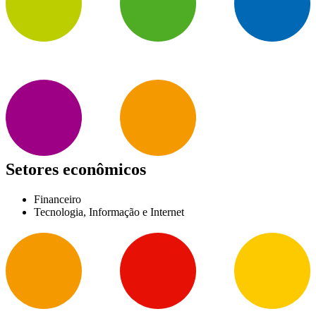
Setores econômicos
Financeiro
Tecnologia, Informação e Internet