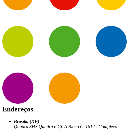
Endereços
Brasília (DF)
Quadra SHS Quadra 6 Cj. A Bloco C, 1612 - Complexo