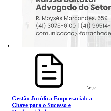
Artigo
Gestão Jurídica Empresarial: a
Chave para o Sucesso e