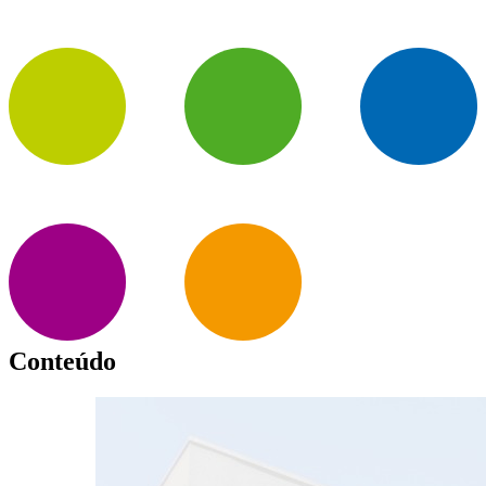
Conteúdo