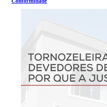
Conformidade