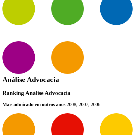
Análise Advocacia
Ranking Análise Advocacia
Mais admirado em outros anos
2008, 2007, 2006