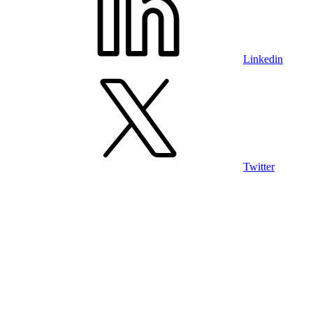
Linkedin
Twitter