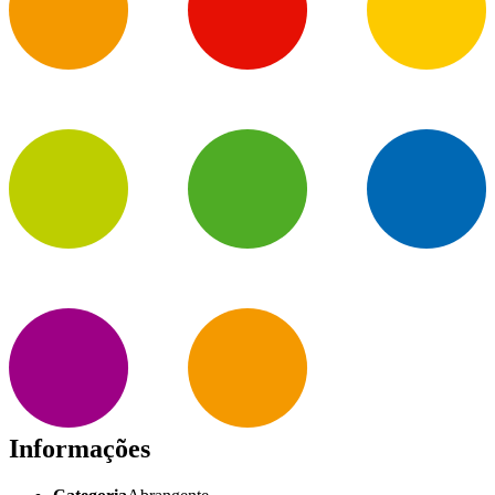
Informações