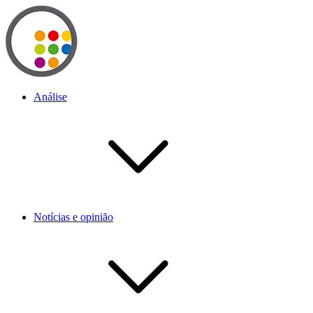
Análise
Notícias e opinião