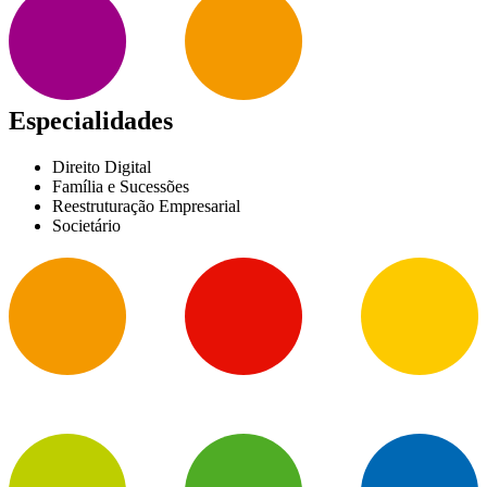
Especialidades
Direito Digital
Família e Sucessões
Reestruturação Empresarial
Societário