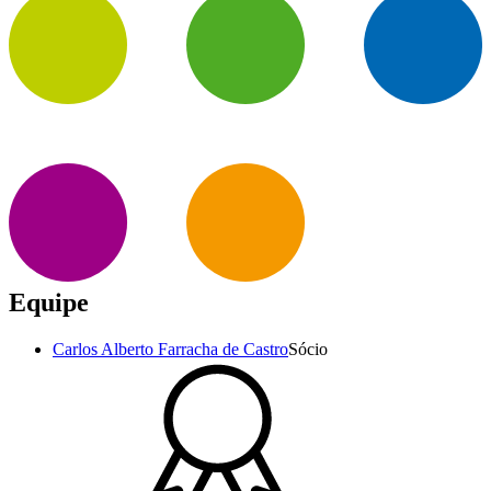
Equipe
Carlos Alberto Farracha de Castro
Sócio