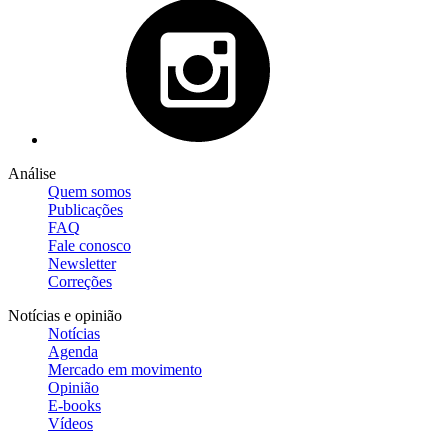
Análise
Quem somos
Publicações
FAQ
Fale conosco
Newsletter
Correções
Notícias e opinião
Notícias
Agenda
Mercado em movimento
Opinião
E-books
Vídeos