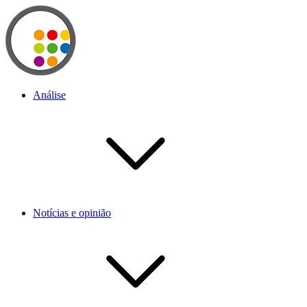
Análise
Notícias e opinião