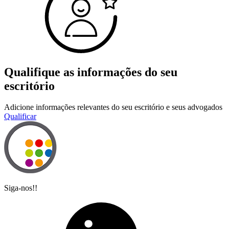
Qualifique as informações do seu
escritório
Adicione informações relevantes do seu escritório e seus advogados
Qualificar
Siga-nos!!