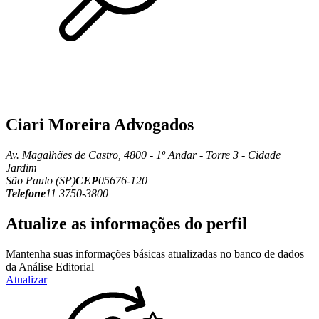
Ciari Moreira Advogados
Av. Magalhães de Castro, 4800 - 1º Andar - Torre 3 - Cidade
Jardim
São Paulo (SP)
CEP
05676-120
Telefone
11 3750-3800
Atualize as informações do perfil
Mantenha suas informações básicas atualizadas no banco de dados
da Análise Editorial
Atualizar