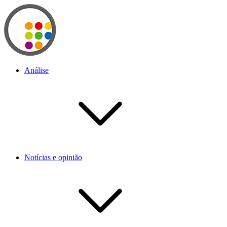
Análise
Notícias e opinião