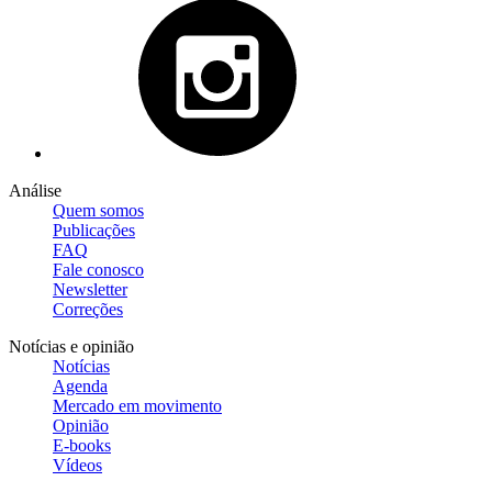
Análise
Quem somos
Publicações
FAQ
Fale conosco
Newsletter
Correções
Notícias e opinião
Notícias
Agenda
Mercado em movimento
Opinião
E-books
Vídeos