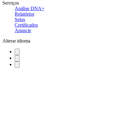
Serviços
Análise DNA+
Relatórios
Selos
Certificados
Anuncie
Alterar idioma