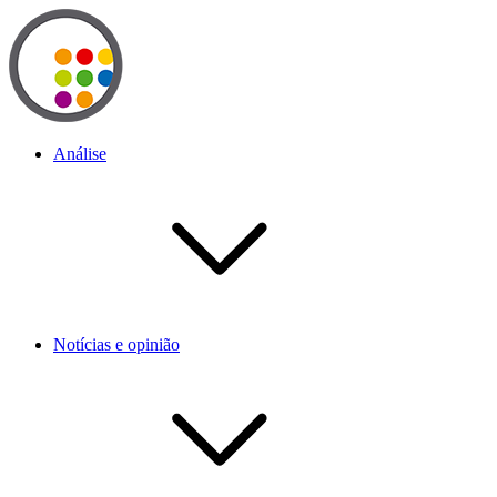
Análise
Notícias e opinião