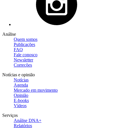
Análise
Quem somos
Publicações
FAQ
Fale conosco
Newsletter
Correções
Notícias e opinião
Notícias
Agenda
Mercado em movimento
Opinião
E-books
Vídeos
Serviços
Análise DNA+
Relatórios