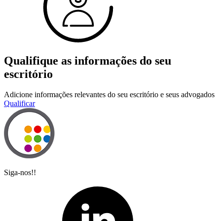
Qualifique as informações do seu
escritório
Adicione informações relevantes do seu escritório e seus advogados
Qualificar
Siga-nos!!