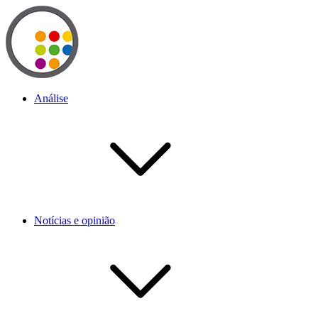
Análise
Notícias e opinião