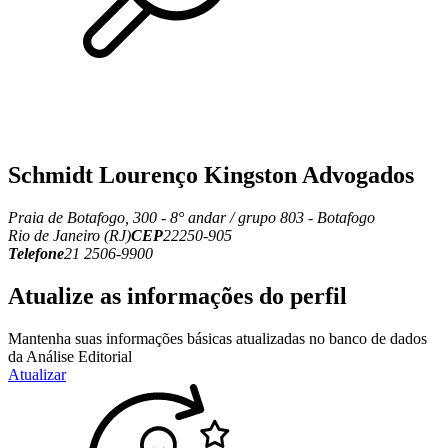
Schmidt Lourenço Kingston Advogados
Praia de Botafogo, 300 - 8° andar / grupo 803 - Botafogo
Rio de Janeiro (RJ)
CEP
22250-905
Telefone
21 2506-9900
Atualize as informações do perfil
Mantenha suas informações básicas atualizadas no banco de dados
da Análise Editorial
Atualizar