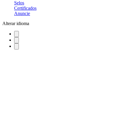
Selos
Certificados
Anuncie
Alterar idioma