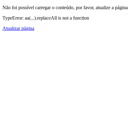
Não foi possível carregar o conteúdo, por favor, atualize a página
TypeError: aa(...).replaceAll is not a function
Atualizar página