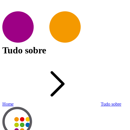
Tudo sobre
Home
Tudo sobre