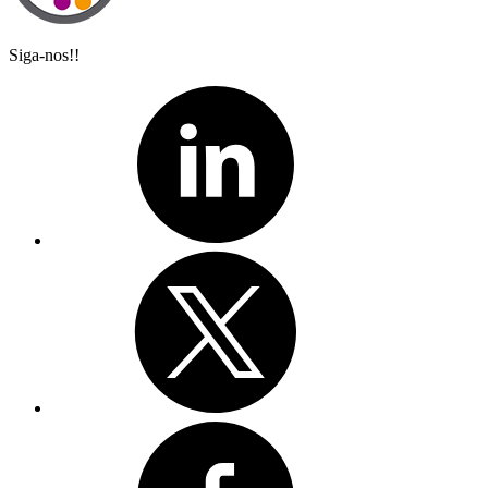
Siga-nos!!