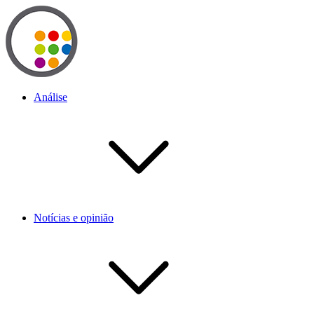
Análise
Notícias e opinião