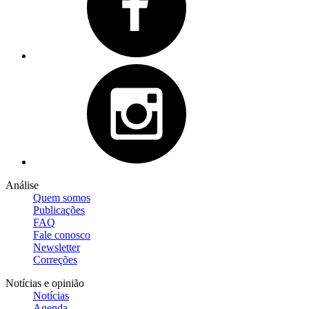
Análise
Quem somos
Publicações
FAQ
Fale conosco
Newsletter
Correções
Notícias e opinião
Notícias
Agenda