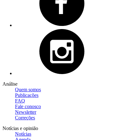
Análise
Quem somos
Publicações
FAQ
Fale conosco
Newsletter
Correções
Notícias e opinião
Notícias
Agenda