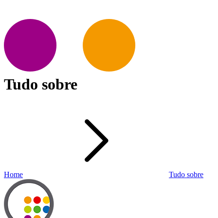
Tudo sobre
Home
Tudo sobre