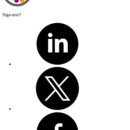
Siga-nos!!