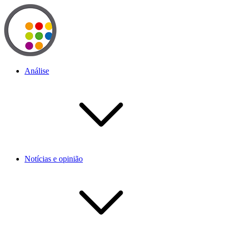
Análise
Notícias e opinião