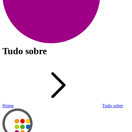
Tudo sobre
Home
Tudo sobre