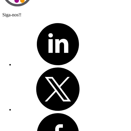
Siga-nos!!