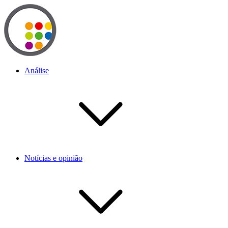
Análise
Notícias e opinião