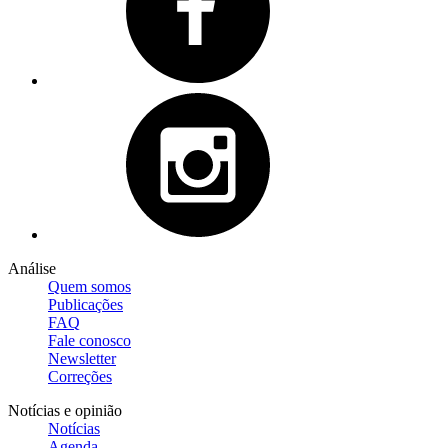
Análise
Quem somos
Publicações
FAQ
Fale conosco
Newsletter
Correções
Notícias e opinião
Notícias
Agenda