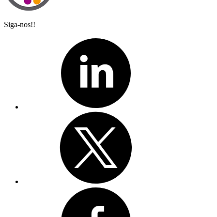
Siga-nos!!