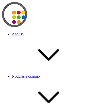
Análise
Notícias e opinião