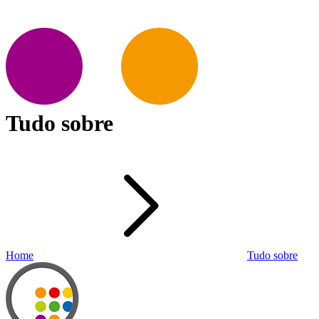
Tudo sobre
Home
Tudo sobre