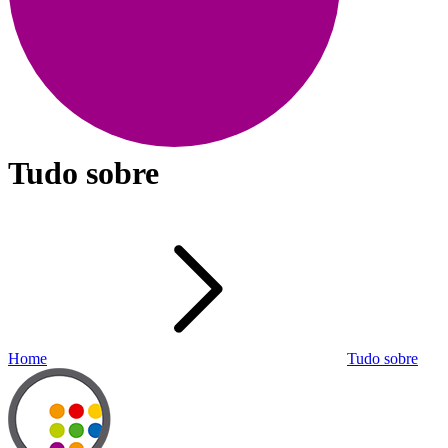
Tudo sobre
Home
Tudo sobre