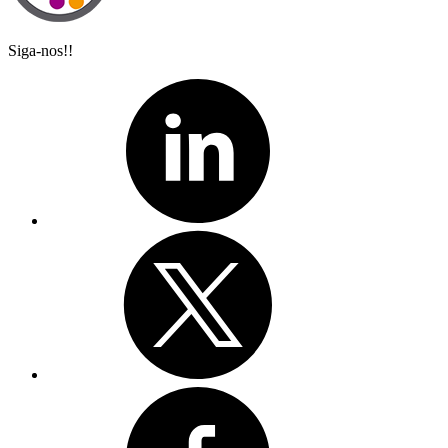
Siga-nos!!