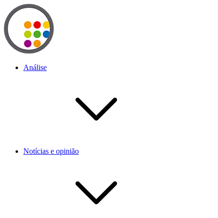
Análise
Notícias e opinião