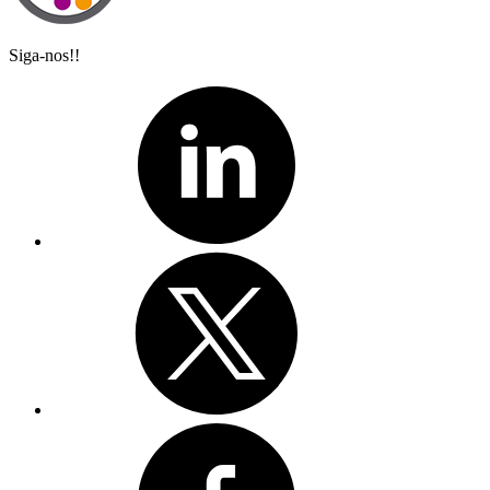
Siga-nos!!