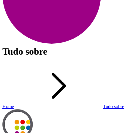
Tudo sobre
Home
Tudo sobre