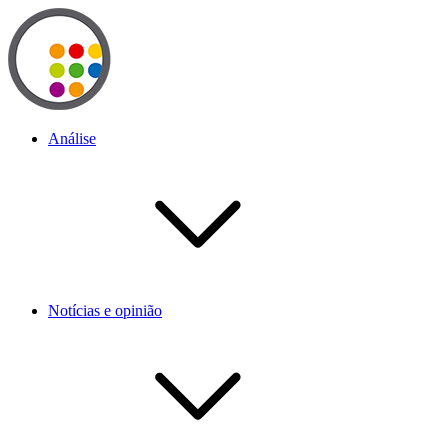
Análise
Notícias e opinião