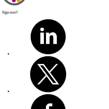
Siga-nos!!