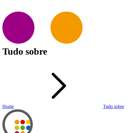
Tudo sobre
Home
Tudo sobre