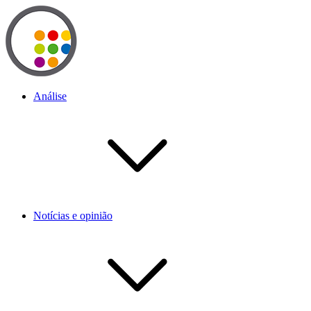
Análise
Notícias e opinião