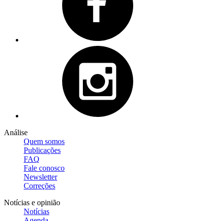
Análise
Quem somos
Publicações
FAQ
Fale conosco
Newsletter
Correções
Notícias e opinião
Notícias
Agenda