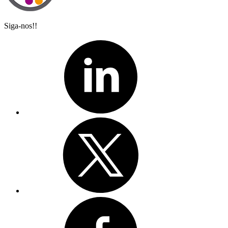
Siga-nos!!