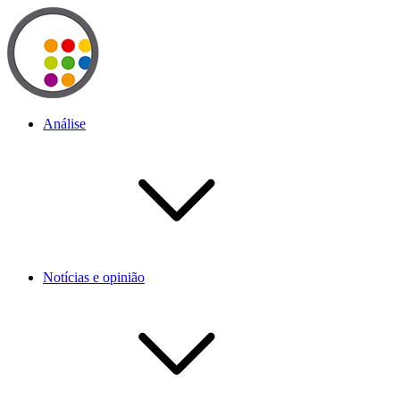
Análise
Notícias e opinião