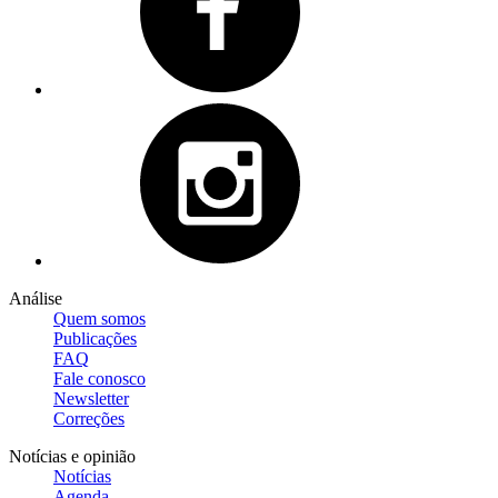
Análise
Quem somos
Publicações
FAQ
Fale conosco
Newsletter
Correções
Notícias e opinião
Notícias
Agenda