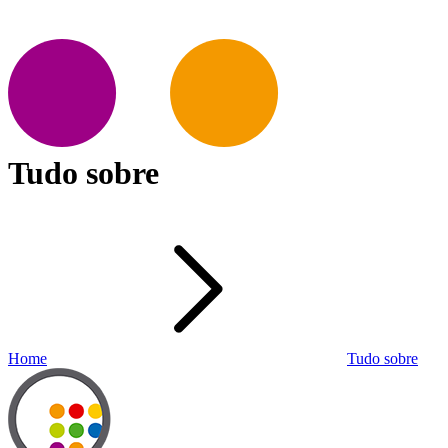
Tudo sobre
Home
Tudo sobre