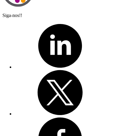
Siga-nos!!