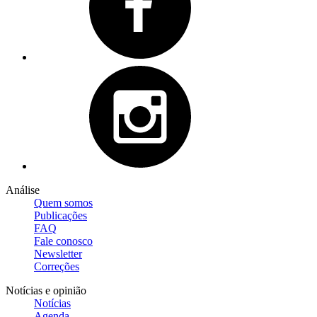
Análise
Quem somos
Publicações
FAQ
Fale conosco
Newsletter
Correções
Notícias e opinião
Notícias
Agenda