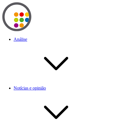
Análise
Notícias e opinião