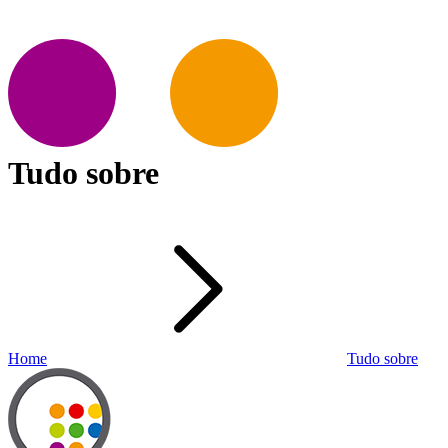
Tudo sobre
Home
Tudo sobre