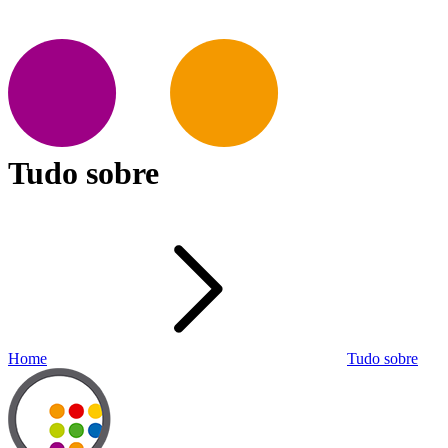
Tudo sobre
Home
Tudo sobre