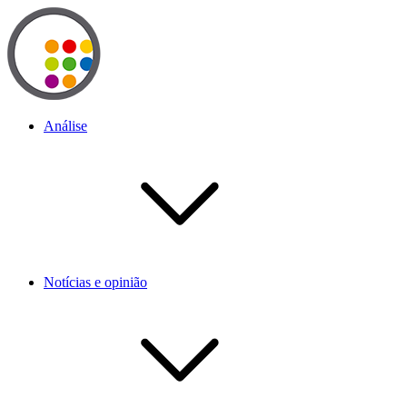
Análise
Notícias e opinião