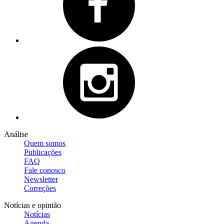
Análise
Quem somos
Publicações
FAQ
Fale conosco
Newsletter
Correções
Notícias e opinião
Notícias
Agenda