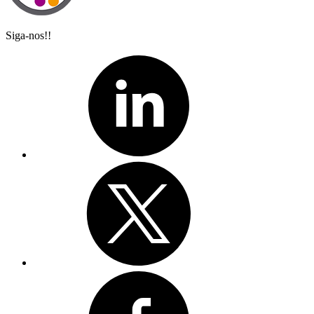
Siga-nos!!