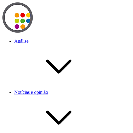
Análise
Notícias e opinião