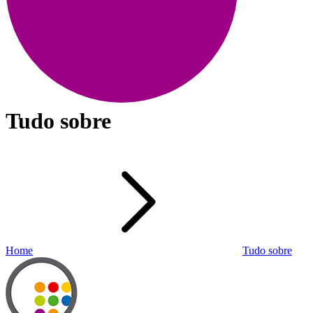
Tudo sobre
Home
Tudo sobre