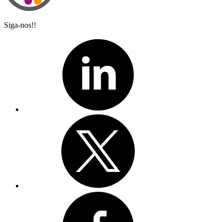
Siga-nos!!