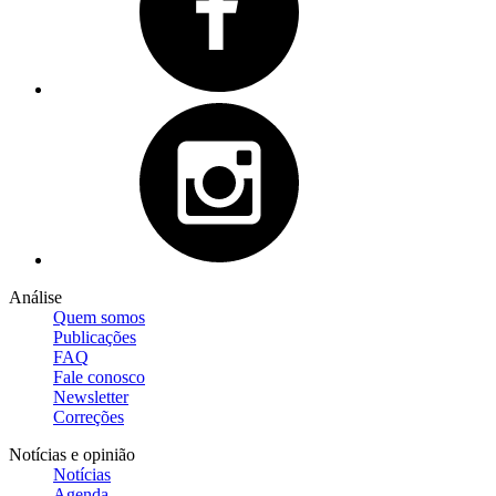
Análise
Quem somos
Publicações
FAQ
Fale conosco
Newsletter
Correções
Notícias e opinião
Notícias
Agenda