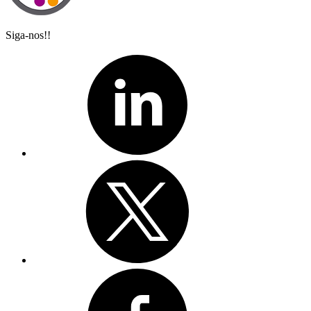
Siga-nos!!