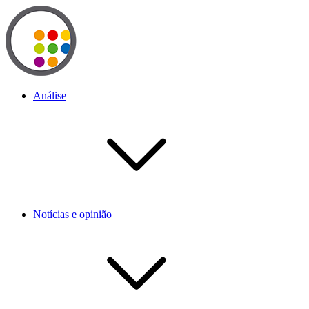
Análise
Notícias e opinião