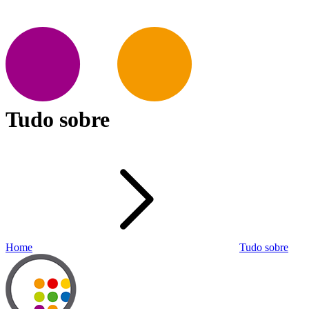
Tudo sobre
Home
Tudo sobre