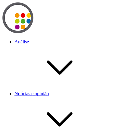
Análise
Notícias e opinião