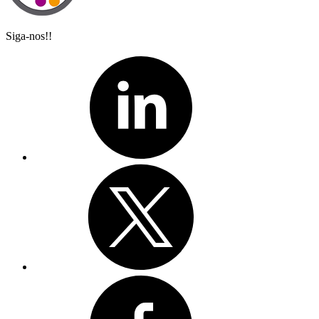
Siga-nos!!