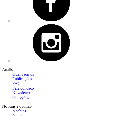
Análise
Quem somos
Publicações
FAQ
Fale conosco
Newsletter
Correções
Notícias e opinião
Notícias
Agenda