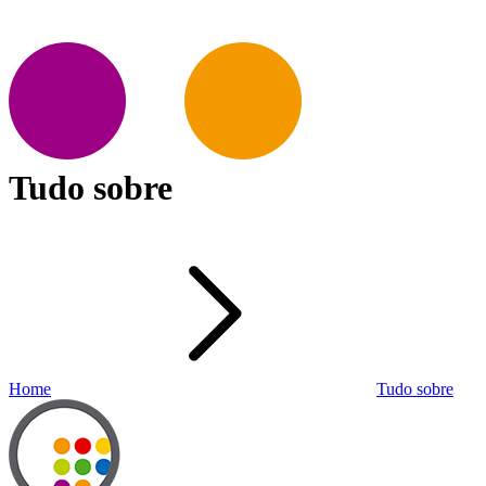
Tudo sobre
Home
Tudo sobre