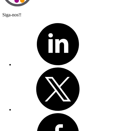
Siga-nos!!