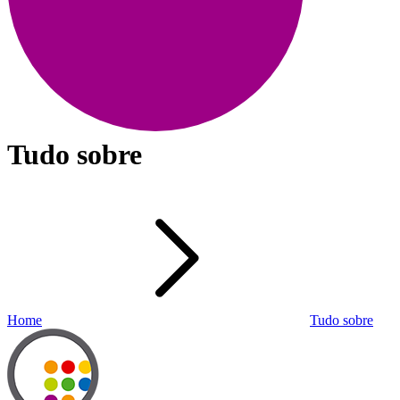
Tudo sobre
Home
Tudo sobre