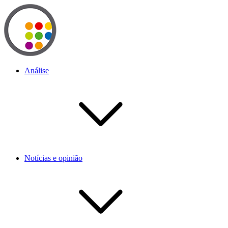
Análise
Notícias e opinião