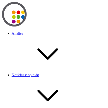
Análise
Notícias e opinião