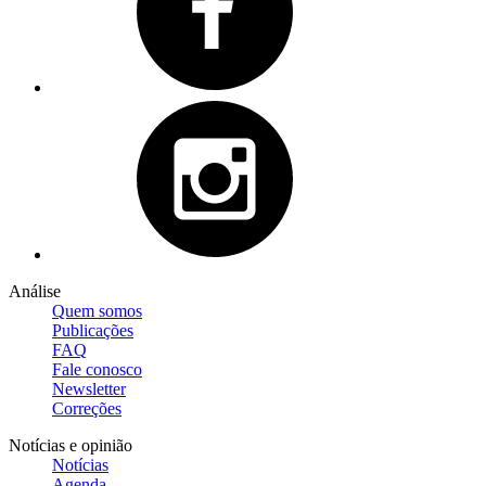
Análise
Quem somos
Publicações
FAQ
Fale conosco
Newsletter
Correções
Notícias e opinião
Notícias
Agenda