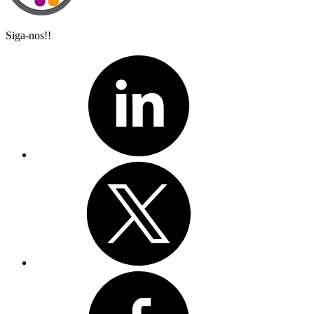
Siga-nos!!