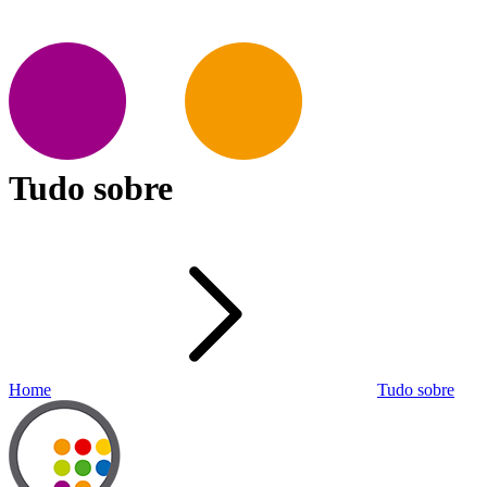
Tudo sobre
Home
Tudo sobre