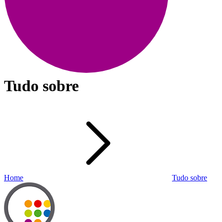
Tudo sobre
Home
Tudo sobre