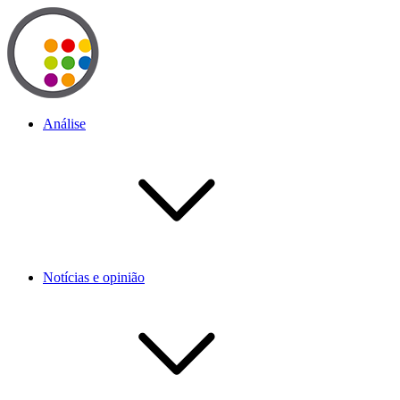
Análise
Notícias e opinião