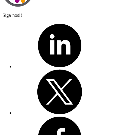
Siga-nos!!