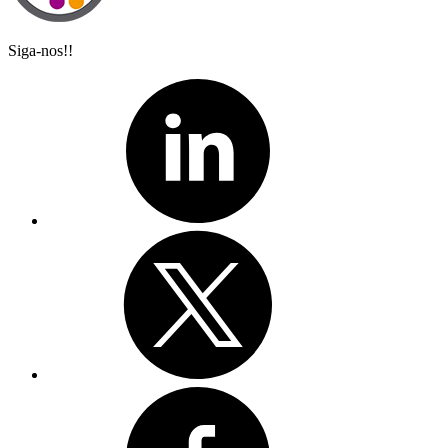
Siga-nos!!