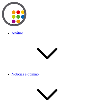
Análise
Notícias e opinião