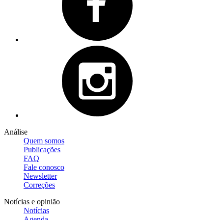
Análise
Quem somos
Publicações
FAQ
Fale conosco
Newsletter
Correções
Notícias e opinião
Notícias
Agenda