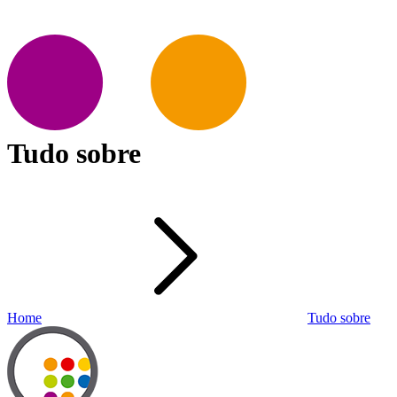
Tudo sobre
Home
Tudo sobre