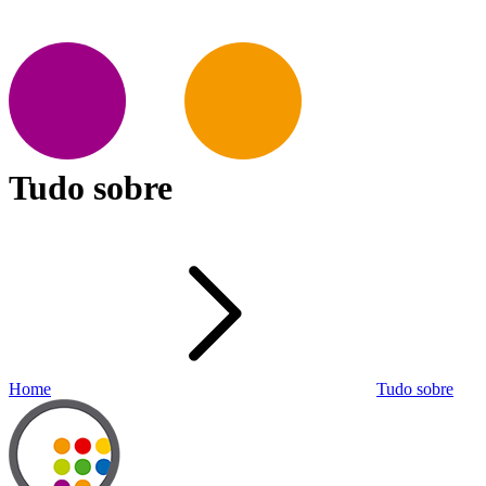
Tudo sobre
Home
Tudo sobre