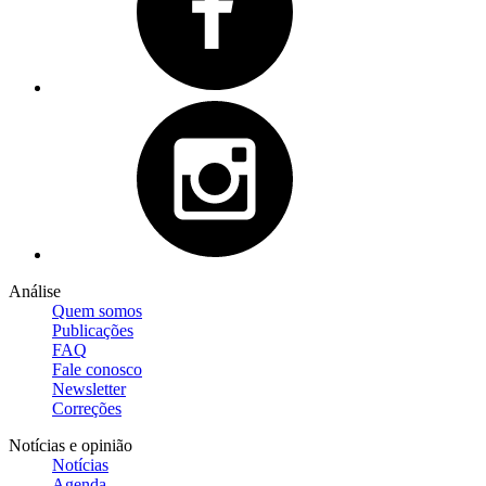
Análise
Quem somos
Publicações
FAQ
Fale conosco
Newsletter
Correções
Notícias e opinião
Notícias
Agenda