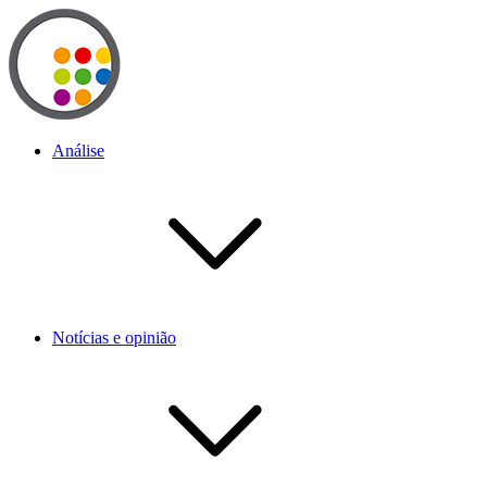
Análise
Notícias e opinião