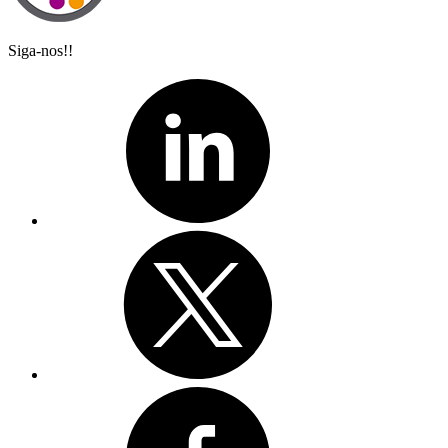
Siga-nos!!