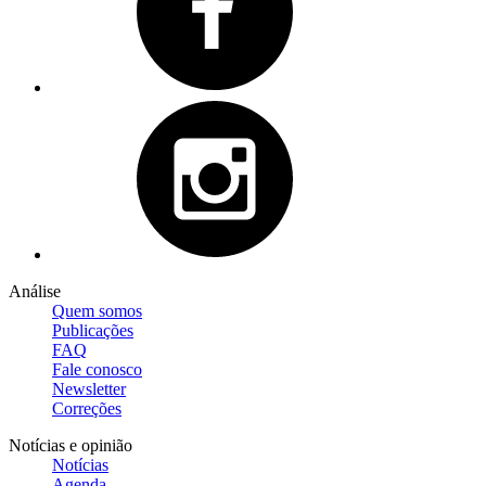
Análise
Quem somos
Publicações
FAQ
Fale conosco
Newsletter
Correções
Notícias e opinião
Notícias
Agenda