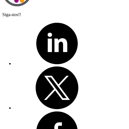
Siga-nos!!