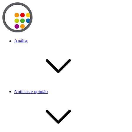
Análise
Notícias e opinião