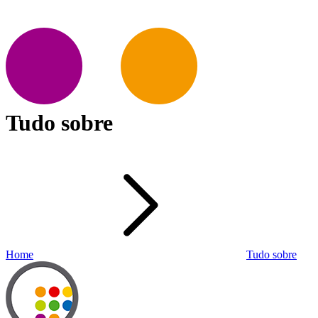
Tudo sobre
Home
Tudo sobre