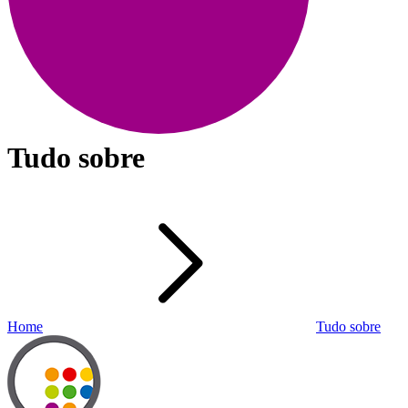
Tudo sobre
Home
Tudo sobre