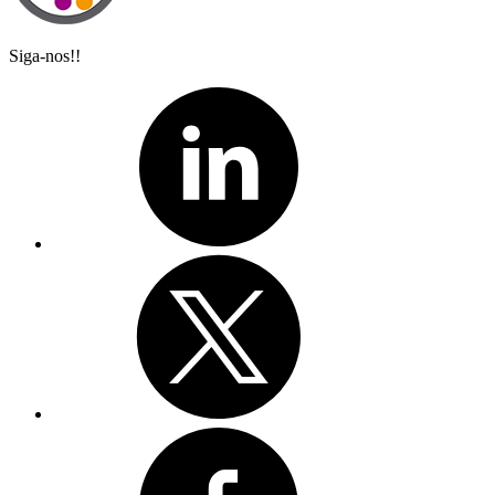
Siga-nos!!