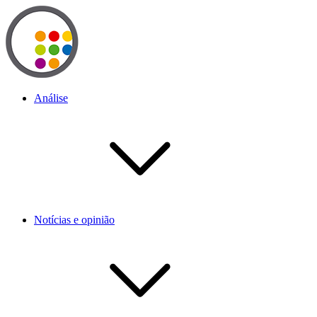
Análise
Notícias e opinião