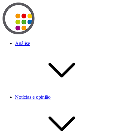
Análise
Notícias e opinião