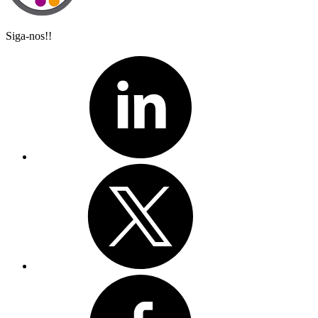
Siga-nos!!