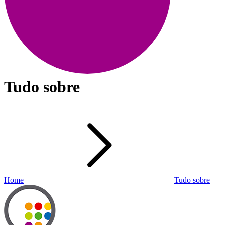
Tudo sobre
Home
Tudo sobre