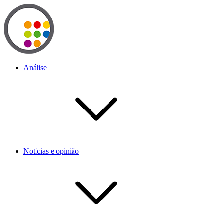
Análise
Notícias e opinião