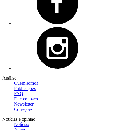
Análise
Quem somos
Publicações
FAQ
Fale conosco
Newsletter
Correções
Notícias e opinião
Notícias
Agenda