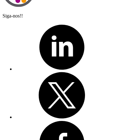
Siga-nos!!