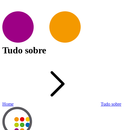
Tudo sobre
Home
Tudo sobre