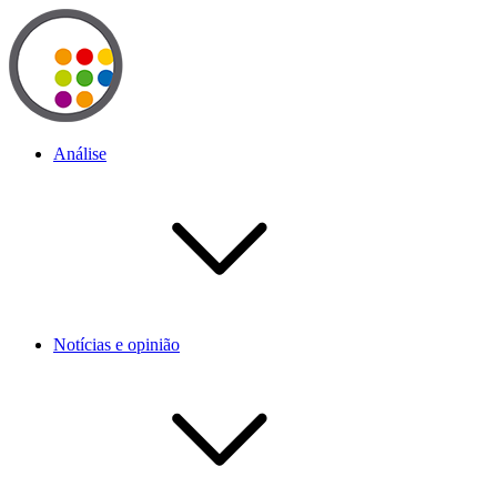
Análise
Notícias e opinião