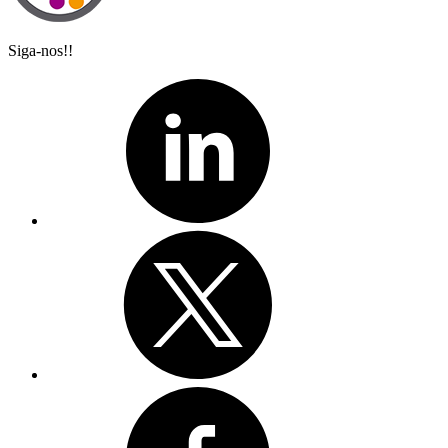
Siga-nos!!