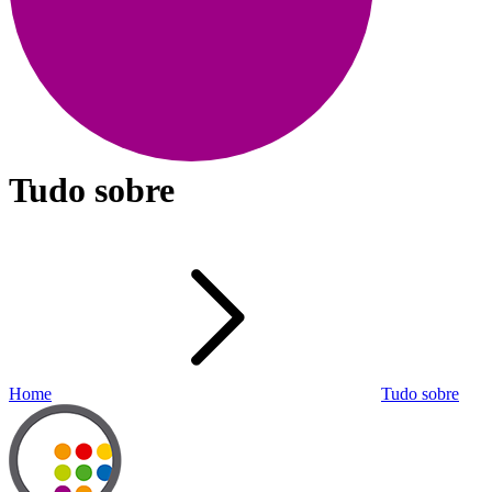
Tudo sobre
Home
Tudo sobre