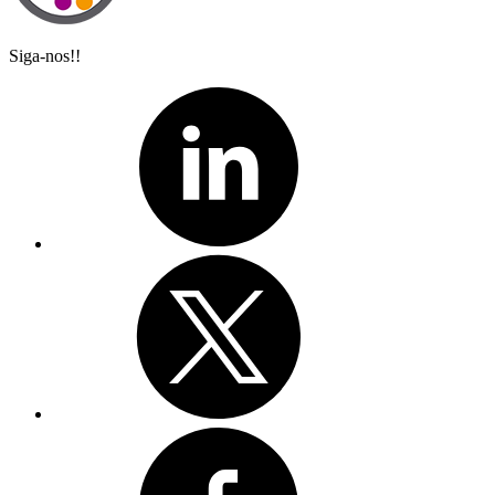
Siga-nos!!