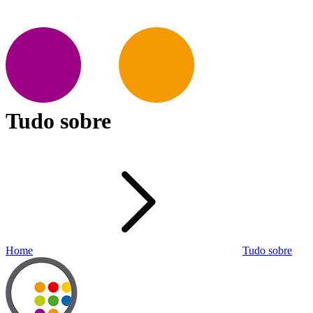
Tudo sobre
Home
Tudo sobre