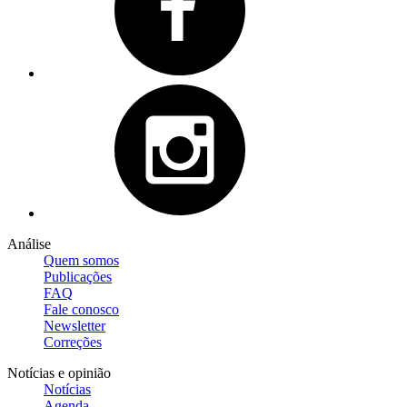
Análise
Quem somos
Publicações
FAQ
Fale conosco
Newsletter
Correções
Notícias e opinião
Notícias
Agenda