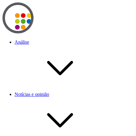
Análise
Notícias e opinião