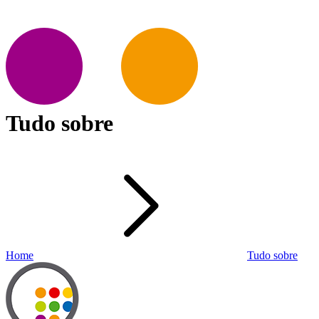
Tudo sobre
Home
Tudo sobre