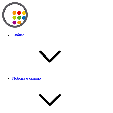
Análise
Notícias e opinião