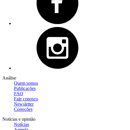
Análise
Quem somos
Publicações
FAQ
Fale conosco
Newsletter
Correções
Notícias e opinião
Notícias
Agenda