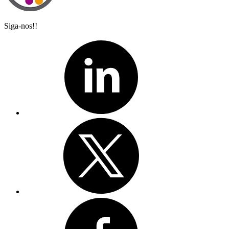
Siga-nos!!