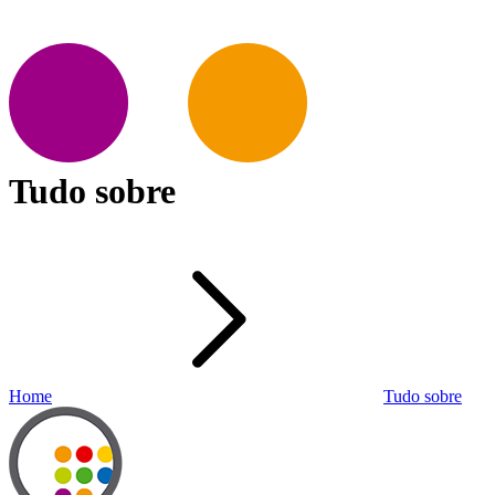
Tudo sobre
Home
Tudo sobre