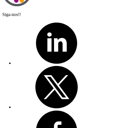
Siga-nos!!