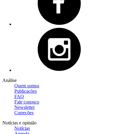
Análise
Quem somos
Publicações
FAQ
Fale conosco
Newsletter
Correções
Notícias e opinião
Notícias
Agenda