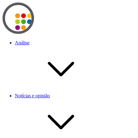
Análise
Notícias e opinião