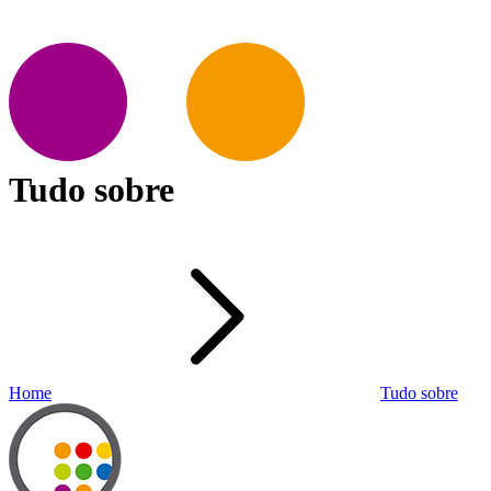
Tudo sobre
Home
Tudo sobre