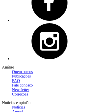
Análise
Quem somos
Publicações
FAQ
Fale conosco
Newsletter
Correções
Notícias e opinião
Notícias
Agenda