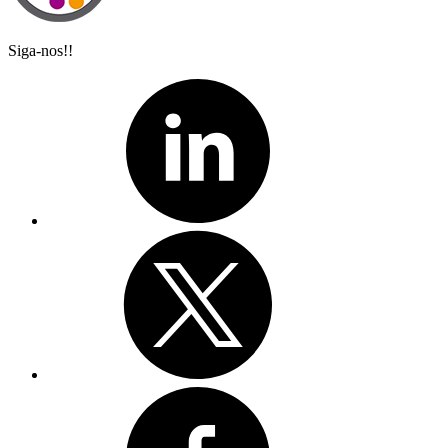
Siga-nos!!