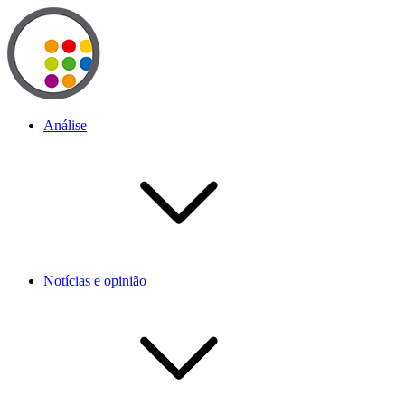
Análise
Notícias e opinião