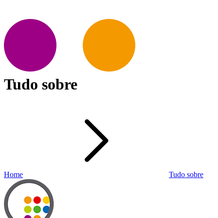
Tudo sobre
Home
Tudo sobre