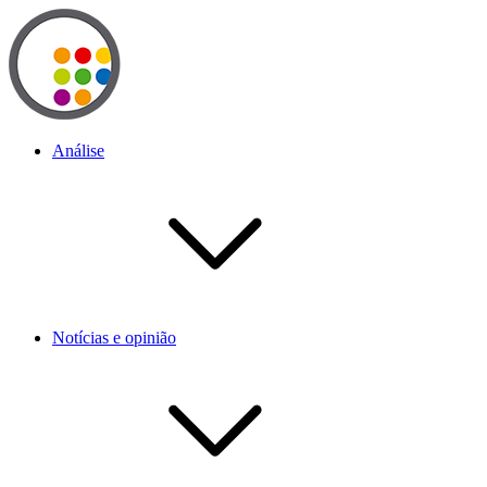
Análise
Notícias e opinião