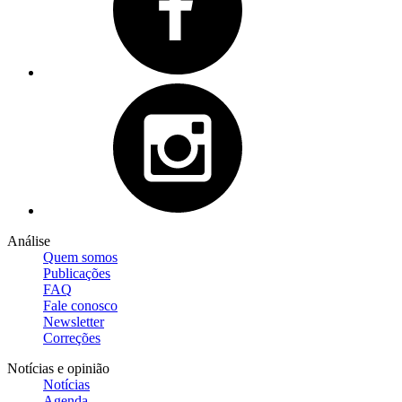
Análise
Quem somos
Publicações
FAQ
Fale conosco
Newsletter
Correções
Notícias e opinião
Notícias
Agenda