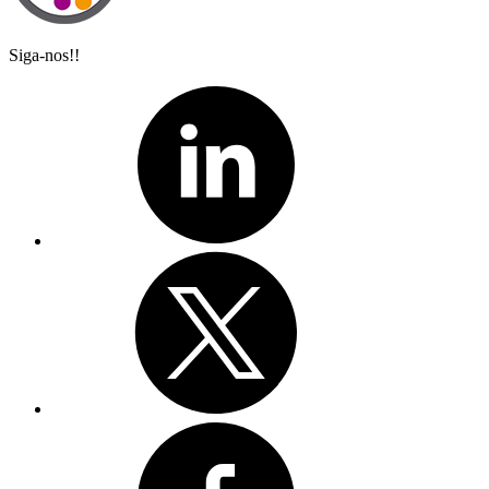
Siga-nos!!