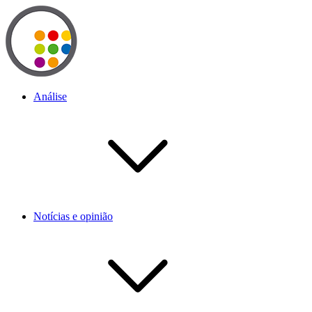
Análise
Notícias e opinião