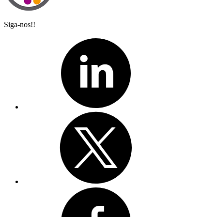
Siga-nos!!