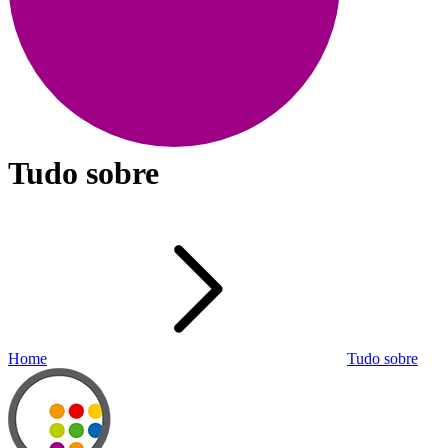
Tudo sobre
Home
Tudo sobre