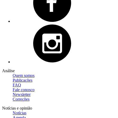
Análise
Quem somos
Publicações
FAQ
Fale conosco
Newsletter
Correções
Notícias e opinião
Notícias
Agenda