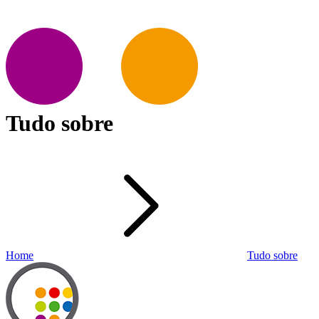
Tudo sobre
Home
Tudo sobre