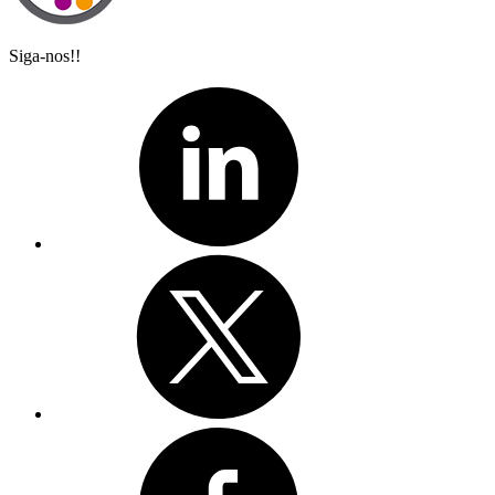
Siga-nos!!