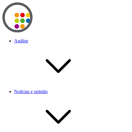
Análise
Notícias e opinião