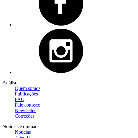
Análise
Quem somos
Publicações
FAQ
Fale conosco
Newsletter
Correções
Notícias e opinião
Notícias
Agenda