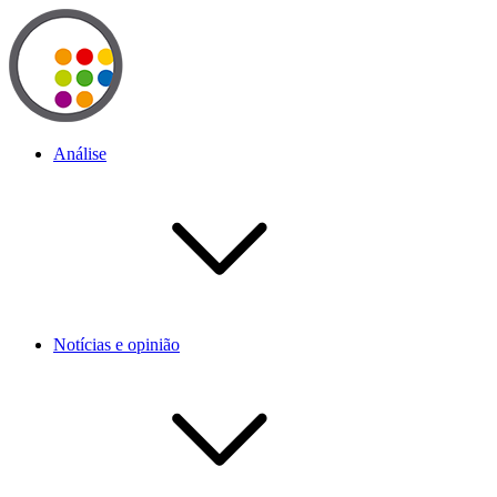
Análise
Notícias e opinião