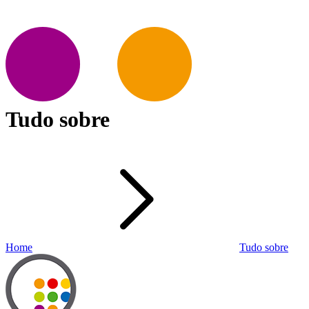
Tudo sobre
Home
Tudo sobre