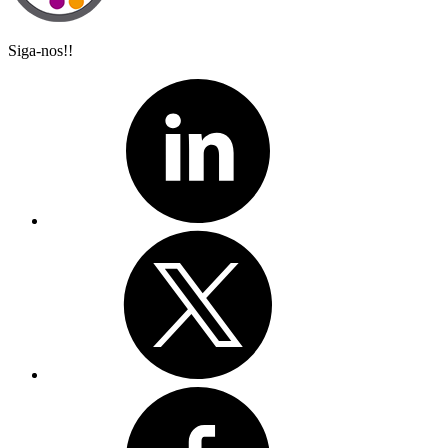
Siga-nos!!