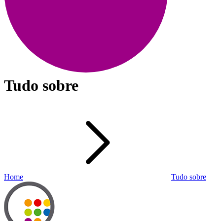
Tudo sobre
Home
Tudo sobre