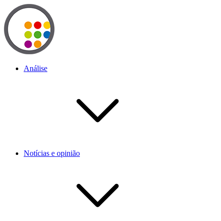
Análise
Notícias e opinião