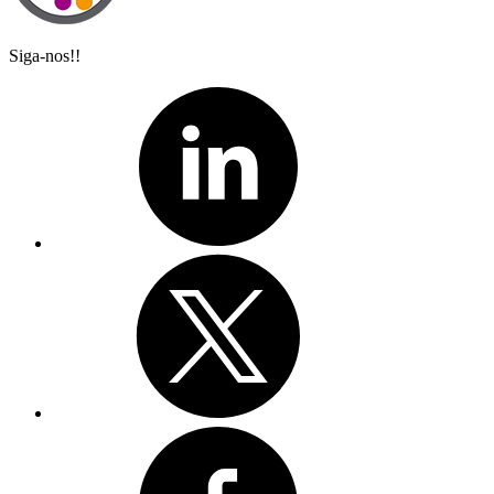
Siga-nos!!