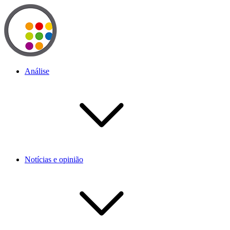
Análise
Notícias e opinião