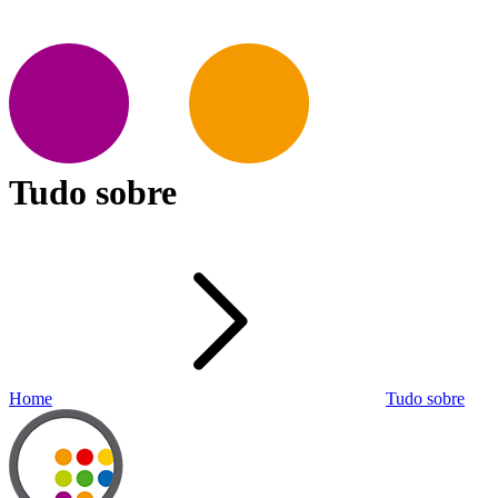
Tudo sobre
Home
Tudo sobre