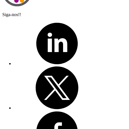
Siga-nos!!