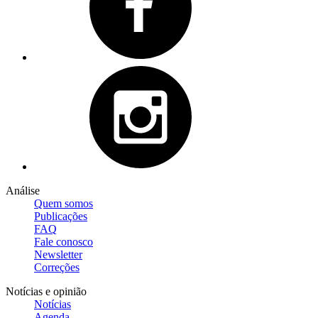
Análise
Quem somos
Publicações
FAQ
Fale conosco
Newsletter
Correções
Notícias e opinião
Notícias
Agenda