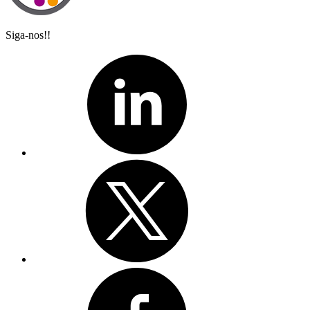
Siga-nos!!