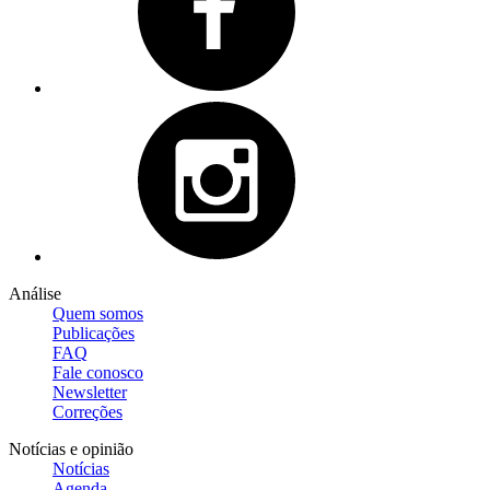
Análise
Quem somos
Publicações
FAQ
Fale conosco
Newsletter
Correções
Notícias e opinião
Notícias
Agenda