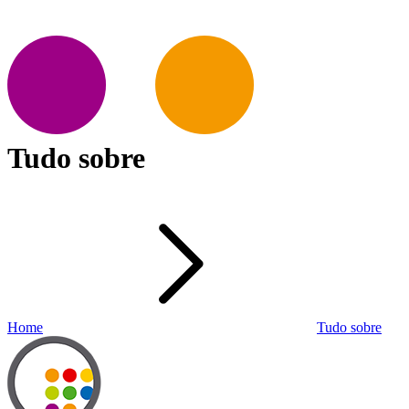
Tudo sobre
Home
Tudo sobre