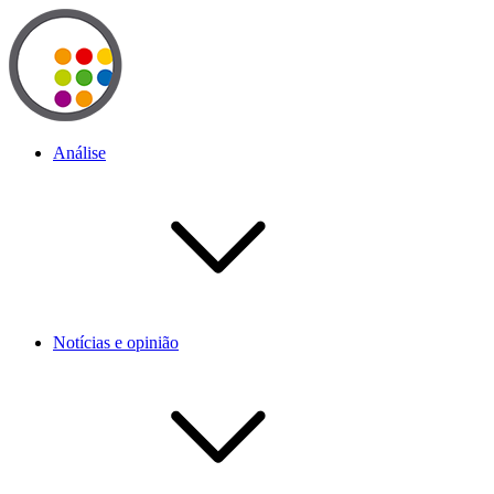
Análise
Notícias e opinião